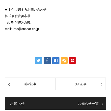
■ 本件に関するお問い合わせ
株式会社音美衣杜
Tel: 044-900-8581
mail: info@onbeat.co.jp
前の記事
次の記事
お知らせ
お知らせ一覧