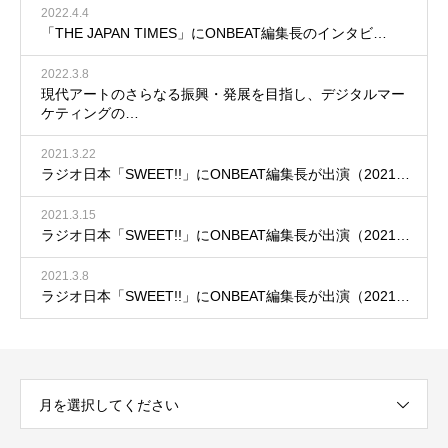
2022.4.4
「THE JAPAN TIMES」にONBEAT編集長のインタビ…
2022.3.8
現代アートのさらなる振興・発展を目指し、デジタルマー
ケティングの…
2021.3.22
ラジオ日本「SWEET!!」にONBEAT編集長が出演（2021…
2021.3.15
ラジオ日本「SWEET!!」にONBEAT編集長が出演（2021…
2021.3.8
ラジオ日本「SWEET!!」にONBEAT編集長が出演（2021…
月を選択してください