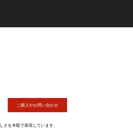
ご購入やお問い合わせ
しさを木彫で表現しています。