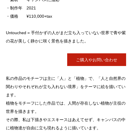
・制作年 2021
・価格 ¥110,000+tax
Untouched = 手付かずの人がまだ立ち入っていない世界で青や紫
の花が美しく静かに咲く景色を描きました。
ご購入やお問い合わせ
私の作品のモチーフは主に「人」と「植物」で、「人と自然界の
関わりやそれぞれが立ち入れない境界」をテーマに絵を描いてい
ます。
植物をモチーフにした作品では、人間が存在しない植物が主役の
世界を描きます。
その際、私は下描きやエスキースはあえてせず、キャンバスの中
に植物達が自由に立ち現れるように描いています。