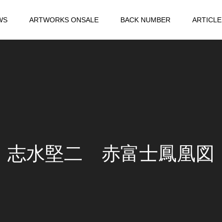
WS
ARTWORKS ONSALE
BACK NUMBER
ARTICLE
志水堅二 赤富士鳳凰図