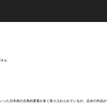
パネル
いった日本画の古典的要素が多く取り入れられているが、志水の作品が