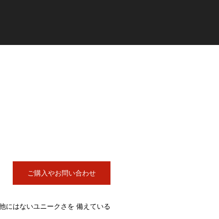
ご購入やお問い合わせ
他にはないユニークさを 備えている