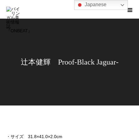
Japanese
辻本健輝 Proof-Black Jaguar-
・サイズ 31.8×41.0×2.0cm