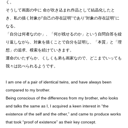
く。
そうして画面の中に 命が吹き込まれ作品として結晶化したと
き、私の描く対象が”自己の存在証明”であり”対象の存在証明”に
なる。
「自分は何者なのか」、「何が残せるのか」という自問自答を繰
り返しながら、対象を描くことで自分を証明し、「本質」と「理
想」の追求、模索を続けていきます。
運命のいたずらか、くしくも弟も画家なので、どこまでいっても
我々は比べられるようです。
I am one of a pair of identical twins, and have always been
compared to my brother.
Being conscious of the differences from my brother, who looks
and talks the same as I, I acquired a keen interest in “the
existence of the self and the other,” and came to produce works
that took “proof of existence” as their key concept.