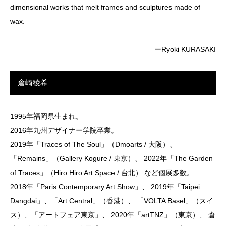
dimensional works that melt frames and sculptures made of
wax.
ーRyoki KURASAKI
倉崎稜希
1995年福岡県生まれ。
2016年九州デザイナー学院卒業。
2019年「Traces of The Soul」（Dmoarts / 大阪）、
「Remains」（Gallery Kogure / 東京）、 2022年「The Garden
of Traces」（Hiro Hiro Art Space / 台北） など個展多数。
2018年「Paris Contemporary Art Show」、 2019年「Taipei
Dangdai」、「Art Central」（香港）、 「VOLTA Basel」（スイ
ス）、「アートフェア東京」、 2020年「artTNZ」（東京）、 倉