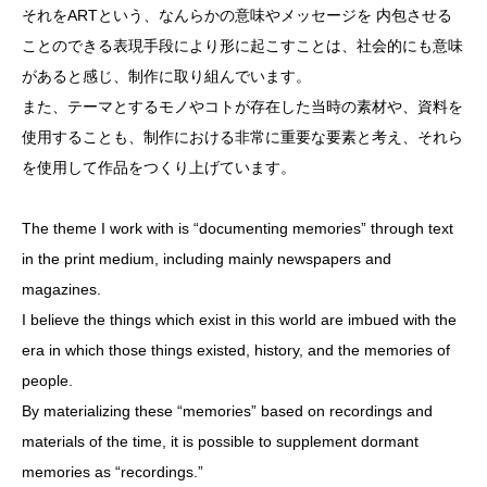
それをARTという、なんらかの意味やメッセージを 内包させる
ことのできる表現手段により形に起こすことは、社会的にも意味
があると感じ、制作に取り組んでいます。
また、テーマとするモノやコトが存在した当時の素材や、資料を
使用することも、制作における非常に重要な要素と考え、それら
を使用して作品をつくり上げています。
The theme I work with is “documenting memories” through text
in the print medium, including mainly newspapers and
magazines.
I believe the things which exist in this world are imbued with the
era in which those things existed, history, and the memories of
people.
By materializing these “memories” based on recordings and
materials of the time, it is possible to supplement dormant
memories as “recordings.”