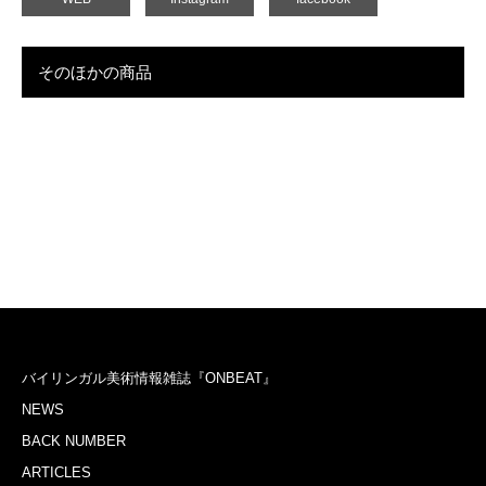
そのほかの商品
バイリンガル美術情報雑誌『ONBEAT』
NEWS
BACK NUMBER
ARTICLES