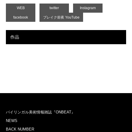
WEB
twitter
Instagram
facebook
ブレイク前夜 YouTube
作品
バイリンガル美術情報雑誌『ONBEAT』
NEWS
BACK NUMBER