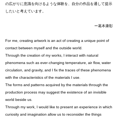
の広がりに意識を向けるような体験を、自分の作品を通して提示
したいと考えています。
ー葛本康彰
For me, creating artwork is an act of creating a unique point of
contact between myself and the outside world.
Through the creation of my works, I interact with natural
phenomena such as ever-changing temperature, air flow, water
circulation, and gravity, and I fix the traces of these phenomena
with the characteristics of the materials I use.
The forms and patterns acquired by the materials through the
production process may suggest the existence of an invisible
world beside us.
Through my work, I would like to present an experience in which
curiosity and imagination allow us to reconsider the things