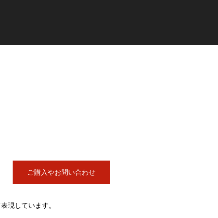
ご購入やお問い合わせ
て表現しています。