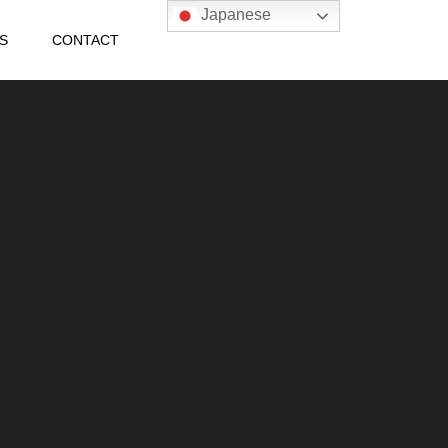
Japanese
S
CONTACT