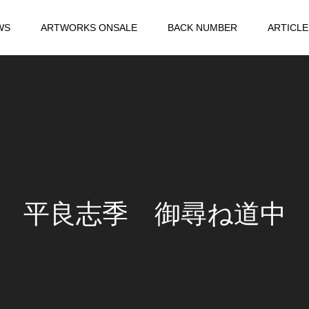
WS
ARTWORKS ONSALE
BACK NUMBER
ARTICLE
平良志季 御尋ね道中