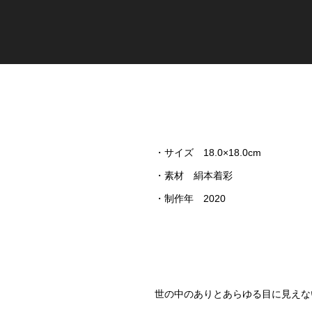
・サイズ 18.0×18.0cm
・素材 絹本着彩
・制作年 2020
世の中のありとあらゆる目に見えな