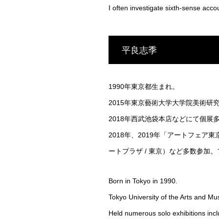
I often investigate sixth-sense accou
平良志季
1990年東京都生まれ。
2015年東京藝術大学大学院美術研
2018年西武池袋本店などにて個展
2018年、2019年「アートフェア
ートプラザ / 東京）など多数参加。
Born in Tokyo in 1990.
Tokyo University of the Arts and Mu
Held numerous solo exhibitions inclu