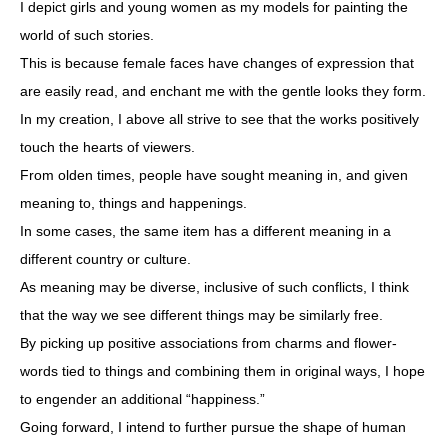
I depict girls and young women as my models for painting the
world of such stories.
This is because female faces have changes of expression that
are easily read, and enchant me with the gentle looks they form.
In my creation, I above all strive to see that the works positively
touch the hearts of viewers.
From olden times, people have sought meaning in, and given
meaning to, things and happenings.
In some cases, the same item has a different meaning in a
different country or culture.
As meaning may be diverse, inclusive of such conflicts, I think
that the way we see different things may be similarly free.
By picking up positive associations from charms and flower-
words tied to things and combining them in original ways, I hope
to engender an additional “happiness.”
Going forward, I intend to further pursue the shape of human