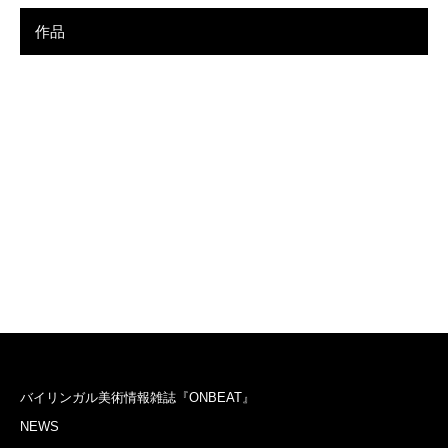
作品
バイリンガル美術情報雑誌『ONBEAT』
NEWS