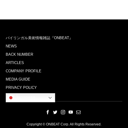
バイリンガル美術情報雑誌『ONBEAT』
NEWS
BACK NUMBER
ARTICLES
COMPANY PROFILE
MEDIA GUIDE
PRIVACY POLICY
Japanese
Copyright © ONBEAT Corp. All Rights Reserved.