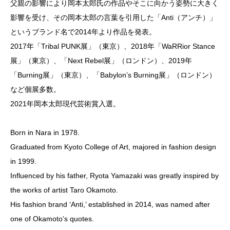
父親の影響により岡本太郎氏の作品やそこに向かう姿勢に大きく
影響を受け、その岡本太郎の言葉を引用した「Anti（アンチ）」
というブランド名で2014年より作品を発表。
2017年「Tribal PUNK展」（東京）、2018年「WaRRior Stance
展」（東京）、「Next Rebel展」（ロンドン）、2019年
「Burning展」（東京）、「Babylon’s Burning展」（ロンドン）
など個展多数。
2021年岡本太郎現代芸術賞入選。
Born in Nara in 1978.
Graduated from Kyoto College of Art, majored in fashion design
in 1999.
Influenced by his father, Ryota Yamazaki was greatly inspired by
the works of artist Taro Okamoto.
His fashion brand ‘Anti,’ established in 2014, was named after
one of Okamoto’s quotes.