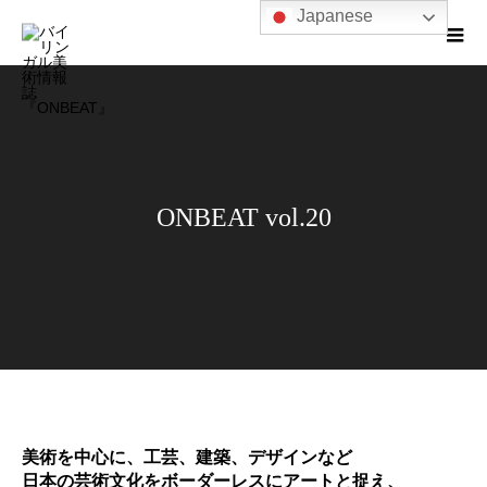
Japanese
ONBEAT vol.20
美術を中心に、工芸、建築、デザインなど
日本の芸術文化をボーダーレスにアートと捉え、