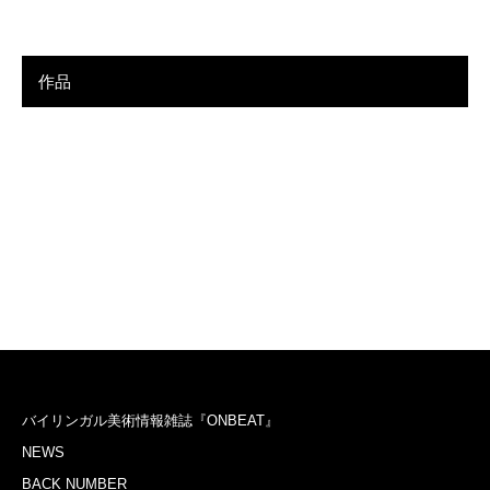
作品
バイリンガル美術情報雑誌『ONBEAT』
NEWS
BACK NUMBER