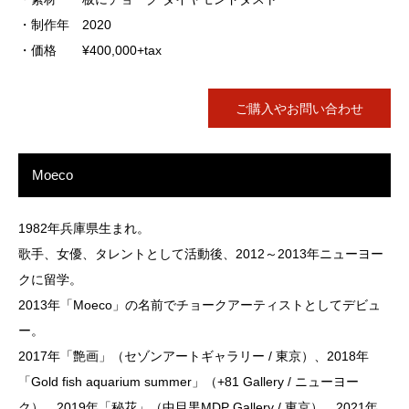
・制作年 2020
・価格 ¥400,000+tax
ご購入やお問い合わせ
Moeco
1982年兵庫県生まれ。
歌手、女優、タレントとして活動後、2012～2013年ニューヨー
クに留学。
2013年「Moeco」の名前でチョークアーティストとしてデビュ
ー。
2017年「艶画」（セゾンアートギャラリー / 東京）、2018年
「Gold fish aquarium summer」（+81 Gallery / ニューヨー
ク）、2019年「秘花」（中目黒MDP Gallery / 東京）、2021年