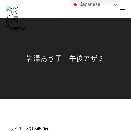
Japanese
岩澤あさ子 午後アザミ
・サイズ 53.0×45.0cm