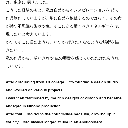
け、東京に 戻りました。
こうした経験のもと、私は自然からインスピレーションを 得て
作品制作していますが、単に自然を模倣するのではなく、その命
が持つ不思議な形状や色、そこにある驚くべきエネルギーを 表
現したいと考えています。
かつてそこに居たような、いつか 行きたくなるような場所を描
きたい…。
私の作品から、草いきれや 虫の羽音を感じていただけたらうれ
しいです。
After graduating from art college, I co-founded a design studio
and worked on various projects.
I was then fascinated by the rich designs of kimono and became
engaged in kimono production.
After that, I moved to the countryside because, growing up in
the city, I had always longed to live in an environment