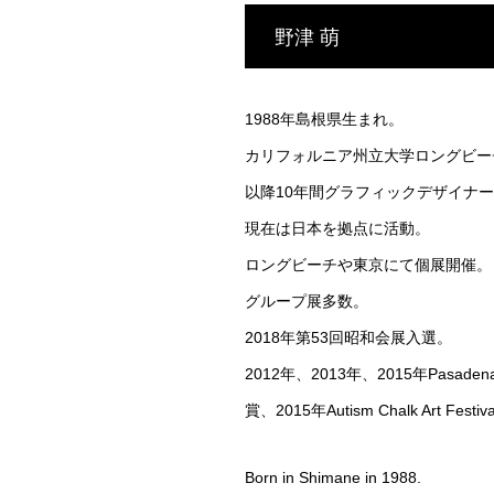
野津 萌
1988年島根県生まれ。
カリフォルニア州立大学ロングビー
以降10年間グラフィックデザイナ
現在は日本を拠点に活動。
ロングビーチや東京にて個展開催。
グループ展多数。
2018年第53回昭和会展入選。
2012年、2013年、2015年Pasadena 
賞、2015年Autism Chalk Art Fe
Born in Shimane in 1988.