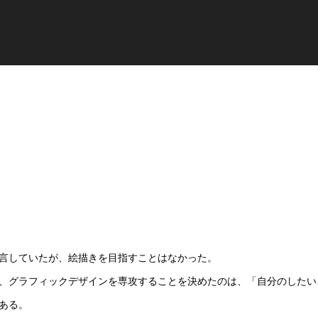
言していたが、絵描きを目指すことはなかった。
、グラフィックデザインを専攻することを決めたのは、「自分のしたい
ある。