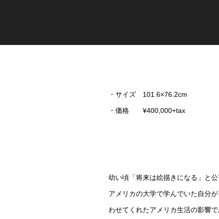
・サイズ 101.6×76.2cm
・価格 ¥400,000+tax
幼い頃「将来は絵描きになる」と公
アメリカの大学で学んでいた自分が
わせてくれたアメリカ生活の影響で