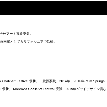
チ校アート専攻卒業。
ー兼画家としてカリフォルニアで活動。
Chalk Art Festival 優勝、一般投票賞、2014年、2016年Palm Springs C
stival 優勝、 Monrovia Chalk Art Festival 優勝、2019年グッドデザ