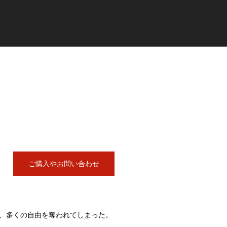
ご購入やお問い合わせ
、多くの自由を奪われてしまった。