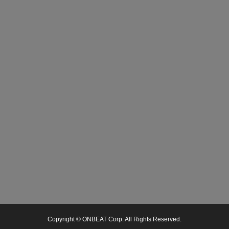
Copyright © ONBEAT Corp. All Rights Reserved.