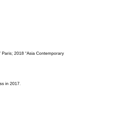
al” Paris; 2018 “Asia Contemporary
ss in 2017.