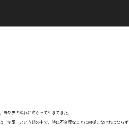
、自然界の流れに逆らって生きてきた。
は「制限」という鎖の中で、時に不合理なことに隷従しなければならず