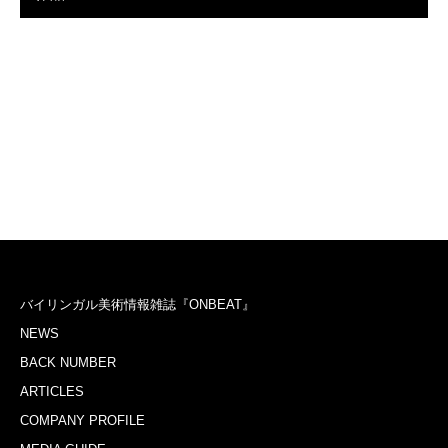
バイリンガル美術情報雑誌『ONBEAT』
NEWS
BACK NUMBER
ARTICLES
COMPANY PROFILE