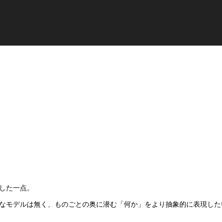
した一点。
なモデルは無く、ものごとの奥に潜む「何か」をより抽象的に表現した