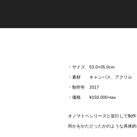
・サイズ 53.0×35.0cm
・素材 キャンバス、アクリル
・制作年 2017
・価格 ¥150,000+tax
オノマトペシリーズと並行して制作
何かをかたどったかのような具体的