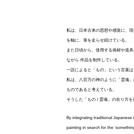
私は、日本古来の思想や感覚に、現
を軸に、筆を走らせ続けている。
また日頃から、使用する画材や道具
ながら 作品を制作している。
一説によると「もの」という言葉は
私は、八百万の神のように「霊魂」
ものであると考えている。
そうした「もの / 霊魂」の在り
By integrating traditional Japanese
painting in search for the ‘something