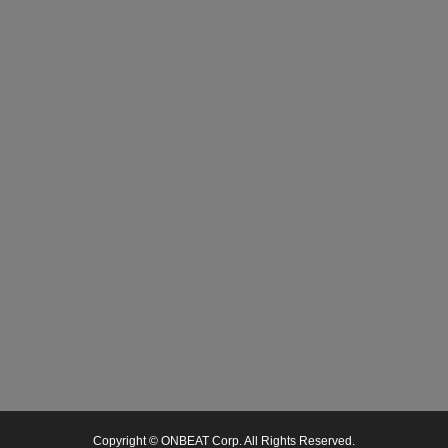
Copyright © ONBEAT Corp. All Rights Reserved.