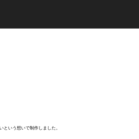
いという想いで制作しました。