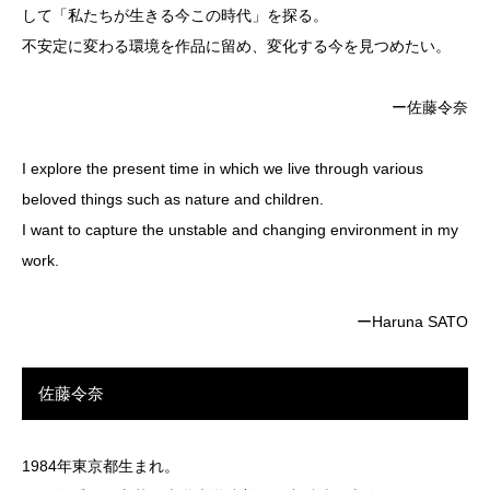
して「私たちが生きる今この時代」を探る。
不安定に変わる環境を作品に留め、変化する今を見つめたい。
ー佐藤令奈
I explore the present time in which we live through various
beloved things such as nature and children.
I want to capture the unstable and changing environment in my
work.
ーHaruna SATO
佐藤令奈
1984年東京都生まれ。