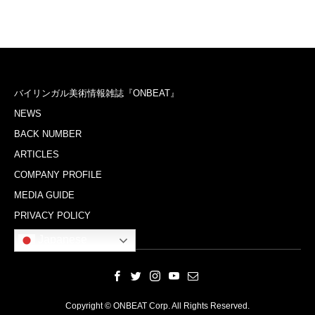
バイリンガル美術情報雑誌『ONBEAT』
NEWS
BACK NUMBER
ARTICLES
COMPANY PROFILE
MEDIA GUIDE
PRIVACY POLICY
Japanese
Copyright © ONBEAT Corp. All Rights Reserved.