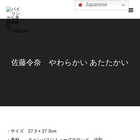
Japanese
佐藤令奈 やわらかい あたたかい
・サイズ 27.3 × 27.3cm
・素材 キャンバスにミューグラウンド、油彩