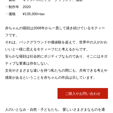
・制作年 2020
・価格 ¥135,000+tax
赤ちゃんの寝顔は2008年から一貫して描き続けているモティー
フです。
それは、バックグラウンドや価値観を超えて、世界中の人がかわ
いいと一様に思えるモティーフだと考えるからです。
安らかな寝顔は社会的にポジティブなものであり、そこにはネガ
ティブな要素は存在しない。
文化やさまざまな違いを持つ私たちの間にも、共有できる考えや
感覚があるということを赤ちゃんの作品は示しています。
ご購入やお問い合わせ
人のいとなみ・自然・子どもたち。 愛しいさまざまなものを通