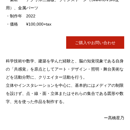
用）、金属パーツ
・制作年 2022
・価格 ¥100,000+tax
ご購入やお問い合わせ
科学技術や数学、建築を学んだ経験と、脳の知覚現象である自身
の「共感覚」を原点としてアート・デザイン・照明・舞台美術な
どを活動分野に、クリエイター活動を行う。
立体やインスタレーションを中心に、基本的にはメディアの制限
を設けず、点・線・面・立体またはそれらの集合である図形や数
字、光を使った作品を制作する。
ー髙橋星乃