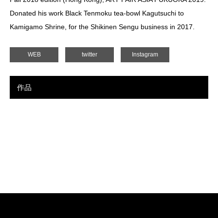
Donated his work Black Tenmoku tea-bowl Kagutsuchi to
Kamigamo Shrine, for the Shikinen Sengu business in 2017.
WEB
twitter
Instagram
作品