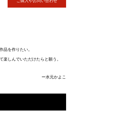
ご購入やお問い合わせ
作品を作りたい。
て楽しんでいただけたらと願う。
ー水元かよこ