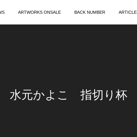
WS
ARTWORKS ONSALE
BACK NUMBER
ARTICLE
水元かよこ 指切り杯