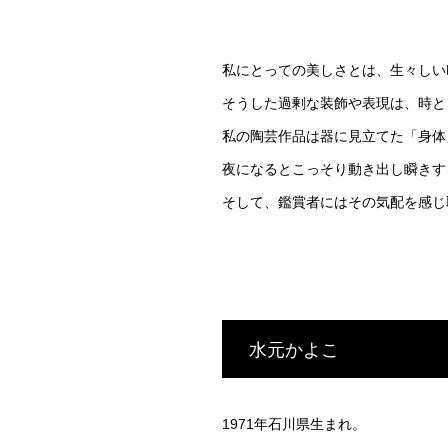
私にとっての美しさとは、生々しい
そうした過剰な装飾や表現は、時と
私の陶芸作品は器に見立てた「身体
夜になるとこっそり動き出し瞬きす
そして、鑑賞者にはその気配を感じ
水元かよこ
1971年石川県生まれ。