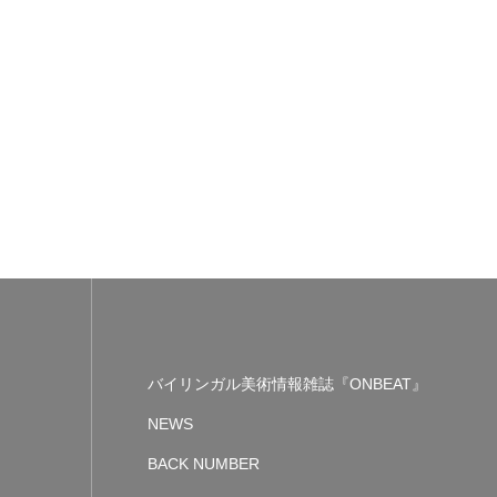
バイリンガル美術情報雑誌『ONBEAT』
NEWS
BACK NUMBER