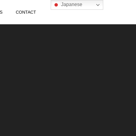
Japanese
S
CONTACT