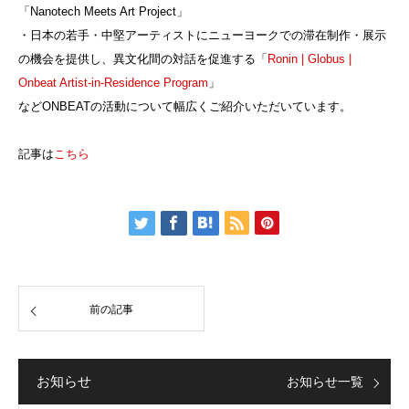
「Nanotech Meets Art Project」
・日本の若手・中堅アーティストにニューヨークでの滞在制作・展示
の機会を提供し、異文化間の対話を促進する「
Ronin | Globus |
Onbeat Artist-in-Residence Program
」
などONBEATの活動について幅広くご紹介いただいています。
記事は
こちら
前の記事
お知らせ
お知らせ一覧