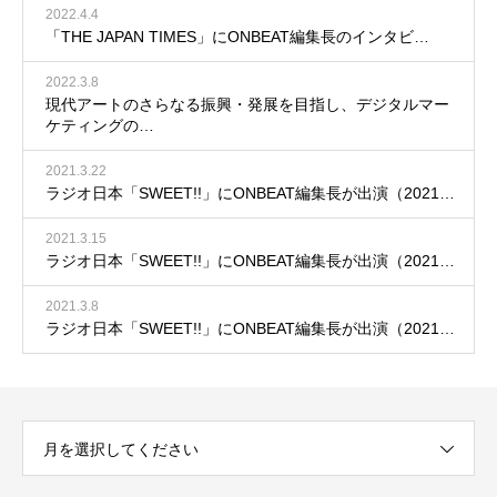
2022.4.4
「THE JAPAN TIMES」にONBEAT編集長のインタビ…
2022.3.8
現代アートのさらなる振興・発展を目指し、デジタルマー
ケティングの…
2021.3.22
ラジオ日本「SWEET!!」にONBEAT編集長が出演（2021…
2021.3.15
ラジオ日本「SWEET!!」にONBEAT編集長が出演（2021…
2021.3.8
ラジオ日本「SWEET!!」にONBEAT編集長が出演（2021…
月を選択してください