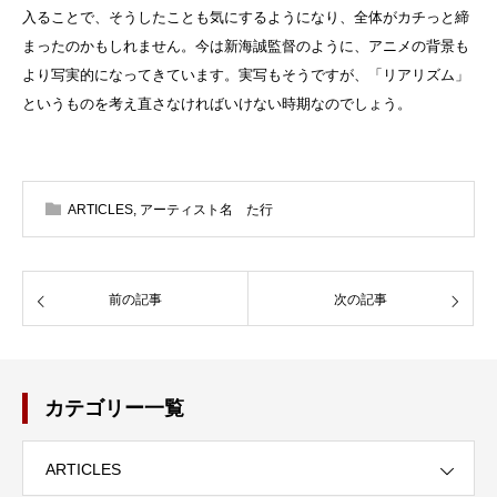
入ることで、そうしたことも気にするようになり、全体がカチっと締
まったのかもしれません。今は新海誠監督のように、アニメの背景も
より写実的になってきています。実写もそうですが、「リアリズム」
というものを考え直さなければいけない時期なのでしょう。
ARTICLES
,
アーティスト名 た行
前の記事
次の記事
カテゴリー一覧
ARTICLES