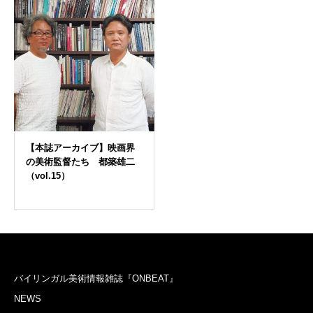
バイリンガル美術情報雑誌『ONBEAT』
NEWS