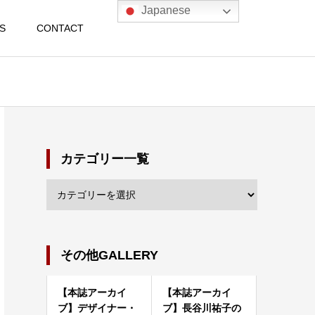
Japanese
S
CONTACT
カテゴリー一覧
その他GALLERY
【本誌アーカイ
【本誌アーカイ
ブ】デザイナー・
ブ】長谷川祐子の