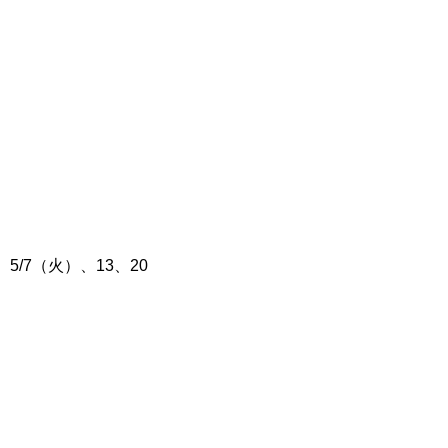
/7（火）、13、20