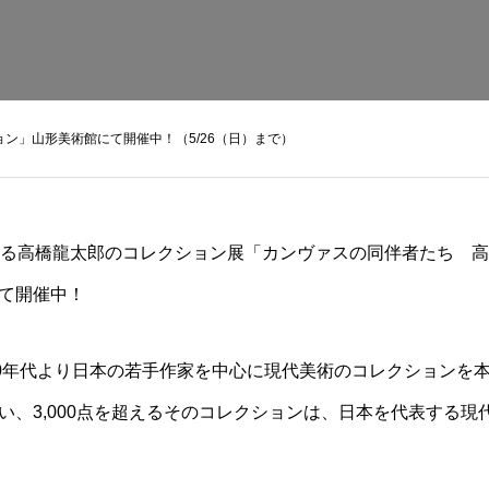
ン」山形美術館にて開催中！（5/26（日）まで）
ている高橋龍太郎のコレクション展「カンヴァスの同伴者たち 
て開催中！
90年代より日本の若手作家を中心に現代美術のコレクションを
い、3,000点を超えるそのコレクションは、日本を代表する現