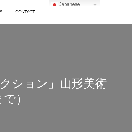
Japanese
S
CONTACT
クション」山形美術
まで）