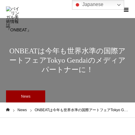
Japanese
ONBEATは今年も世界水準の国際ア
ートフェアTokyo Gendaiのメディア
パートナーに！
News
News
ONBEATは今年も世界水準の国際アートフェアTokyo Gendaiのメディアパートナーに！
ホーム