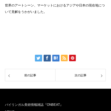
世界のアートシーン、マーケットにおけるアジアや日本の現在地につ
いて見解をうかがいました。
前の記事
次の記事
バイリンガル美術情報雑誌『ONBEAT』