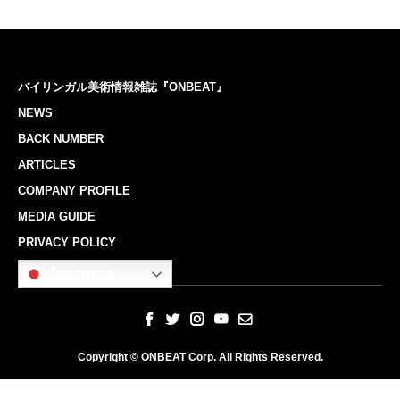
バイリンガル美術情報雑誌『ONBEAT』
NEWS
BACK NUMBER
ARTICLES
COMPANY PROFILE
MEDIA GUIDE
PRIVACY POLICY
Japanese
Copyright © ONBEAT Corp. All Rights Reserved.