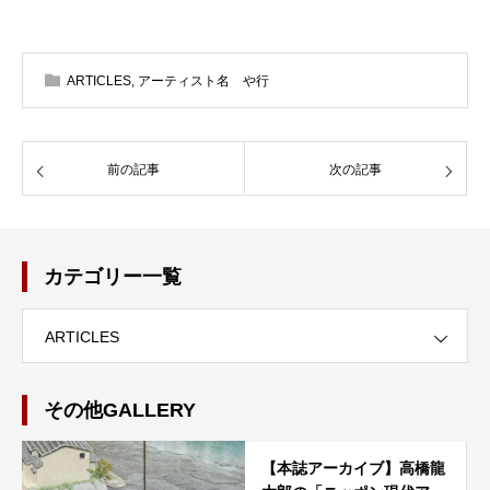
ARTICLES
,
アーティスト名 や行
前の記事
次の記事
カテゴリー一覧
ARTICLES
その他GALLERY
【本誌アーカイブ】高橋龍