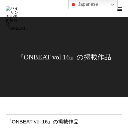
Japanese
『ONBEAT vol.16』の掲載作品
『ONBEAT vol.16』の掲載作品