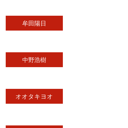
牟田陽日
中野浩樹
オオタキヨオ