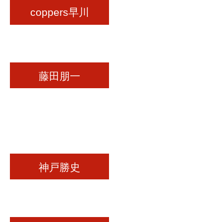
coppers早川
藤田朋一
神戸勝史