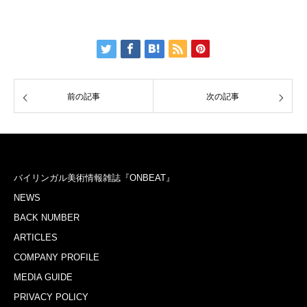
前の記事
次の記事
バイリンガル美術情報雑誌『ONBEAT』
NEWS
BACK NUMBER
ARTICLES
COMPANY PROFILE
MEDIA GUIDE
PRIVACY POLICY