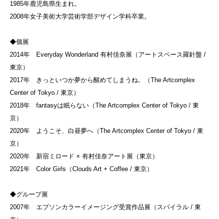
1985年鹿児島県生まれ。
2008年女子美術大学芸術学部デザイン学科卒業。
◆個展
2014年 Everyday Wonderland 有村佳奈展（アートスペース羅針盤 /
東京）
2017年 きっといつか夢から醒めてしまうね。（The Artcomplex
Center of Tokyo / 東京）
2018年 fantasyは眠らない（The Artcomplex Center of Tokyo / 東
京）
2020年 ようこそ、白昼夢へ（The Artcomplex Center of Tokyo / 東
京）
2020年 新宿ミロード × 有村佳奈アート展（東京）
2021年 Color Girls（Clouds Art + Coffee / 東京）
◆グループ展
2007年 エプソンカラーイメージング受賞作品展（スパイラル / 東