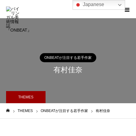
Japanese
ONBEATが注目する若手作家
有村佳奈
THEMES
THEMES
ONBEATが注目する若手作家
有村佳奈
ホーム