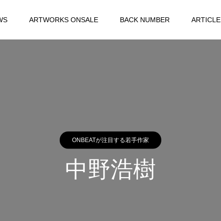
WS
ARTWORKS ONSALE
BACK NUMBER
ARTICLE
ONBEATが注目する若手作家
中野浩樹