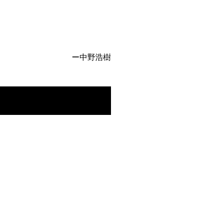
ー中野浩樹