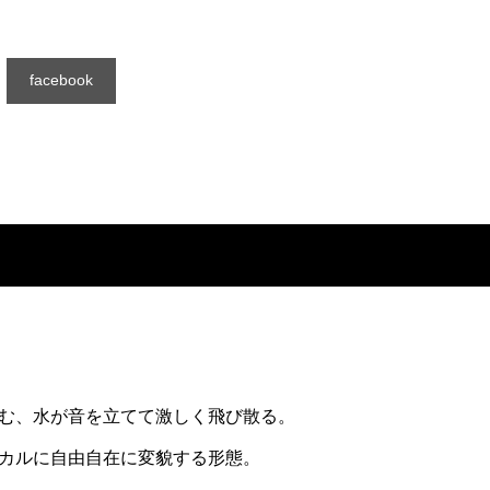
facebook
む、水が音を立てて激しく飛び散る。
カルに自由自在に変貌する形態。