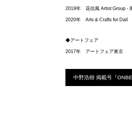
2019年 花信風 Artist Gr
2020年 Arts & Crafts for 
◆アートフェア
2017年 アートフェア東京
中野浩樹 掲載号『ONBEAT