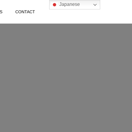
Japanese
S
CONTACT