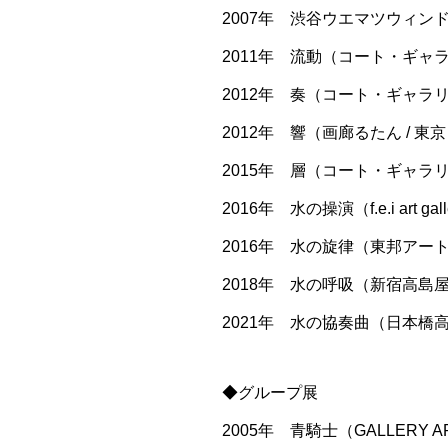
2007年 渋谷ウエマツウィンド
2011年 流動（コート・ギャラ
2012年 奏（コート・ギャラリ
2012年 響（画廊るたん / 東
2015年 層（コート・ギャラリ
2016年 水の操演（f.e.i art gall
2016年 水の旋律（東邦アート 
2018年 水の呼吸（新宿高島屋 
2021年 水の協奏曲（日本橋高
◆グループ展
2005年 青騎士（GALLERY AR