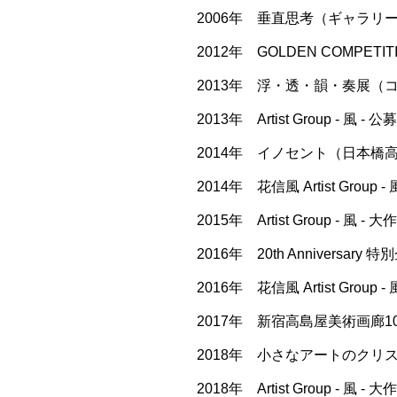
2006年 垂直思考（ギャラリー
2012年 GOLDEN COMPET
2013年 浮・透・韻・奏展（コ
2013年 Artist Group - 
2014年 イノセント（日本橋高
2014年 花信風 Artist Gr
2015年 Artist Group 
2016年 20th Anniversa
2016年 花信風 Artist Gr
2017年 新宿高島屋美術画廊10
2018年 小さなアートのクリス
2018年 Artist Group - 