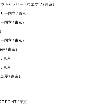
ウギャラリー（ウエマツ / 東京）
リー国立 / 東京）
ー国立 / 東京）
京）
ー国立 / 東京）
ery / 東京）
/ 東京）
/ 東京）
島屋 / 東京）
T POINT / 東京）