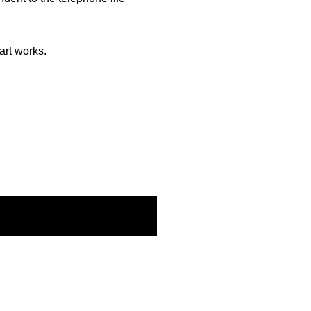
art works.