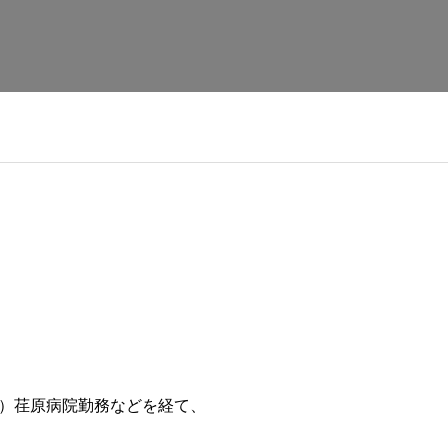
）荏原病院勤務などを経て、