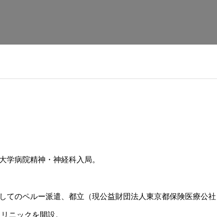
大学病院精神・神経科入局。
してのペルー派遣、都立（現公益財団法人東京都保険医療公社
クリニックを開設。