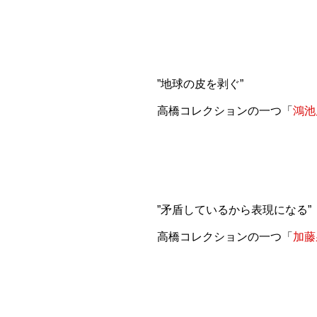
”地球の皮を剥ぐ”
高橋コレクションの一つ「
鴻池
”矛盾しているから表現になる”
高橋コレクションの一つ「
加藤