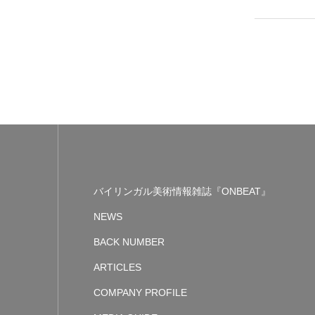
バイリンガル美術情報雑誌『ONBEAT』
NEWS
BACK NUMBER
ARTICLES
COMPANY PROFILE