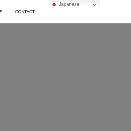
Japanese
S
CONTACT