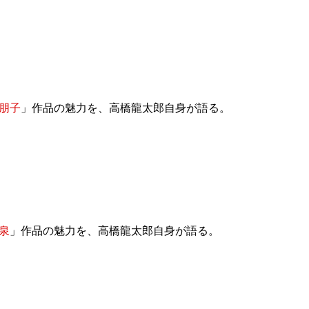
朋子
」作品の魅力を、高橋龍太郎自身が語る。
泉
」作品の魅力を、高橋龍太郎自身が語る。