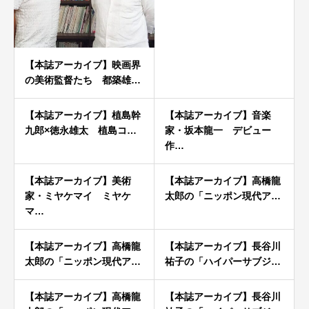
【本誌アーカイブ】映画界
の美術監督たち 都築雄…
【本誌アーカイブ】植島幹
【本誌アーカイブ】音楽
九郎×徳永雄太 植島コ…
家・坂本龍一 デビュー
作…
【本誌アーカイブ】美術
【本誌アーカイブ】高橋龍
家・ミヤケマイ ミヤケ
太郎の「ニッポン現代ア…
マ…
【本誌アーカイブ】高橋龍
【本誌アーカイブ】長谷川
太郎の「ニッポン現代ア…
祐子の「ハイパーサブジ…
【本誌アーカイブ】高橋龍
【本誌アーカイブ】長谷川