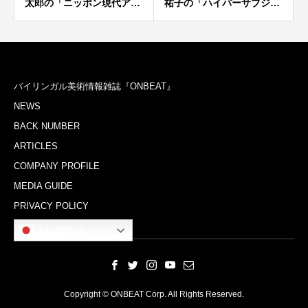
太郎の「ニッポン現代ア…
祐子の「ハイパーサブジ…
バイリンガル美術情報雑誌『ONBEAT』
NEWS
BACK NUMBER
ARTICLES
COMPANY PROFILE
MEDIA GUIDE
PRIVACY POLICY
Japanese
Copyright © ONBEAT Corp. All Rights Reserved.