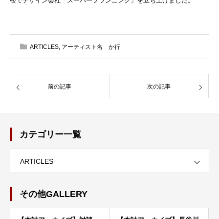
松でデザイン会社「スーパープランニング」を立ち上げました。
ARTICLES
,
アーティスト名 か行
前の記事
次の記事
カテゴリー一覧
ARTICLES
その他GALLERY