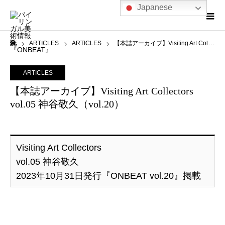
Japanese
ARTICLES
ARTICLES
【本誌アーカイブ】Visiting Art Collectors vol.05 神谷敬久（vol.20）
ホーム
ARTICLES
【本誌アーカイブ】Visiting Art Collectors
vol.05 神谷敬久（vol.20）
Visiting Art Collectors
vol.05 神谷敬久
2023年10月31日発行『ONBEAT vol.20』掲載