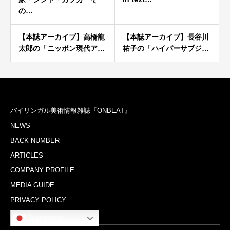
の…
【本誌アーカイブ】高橋龍
【本誌アーカイブ】長谷川
太郎の「ニッポン現代ア…
祐子の「ハイパーサブジ…
バイリンガル美術情報雑誌『ONBEAT』
NEWS
BACK NUMBER
ARTICLES
COMPANY PROFILE
MEDIA GUIDE
PRIVACY POLICY
Japanese