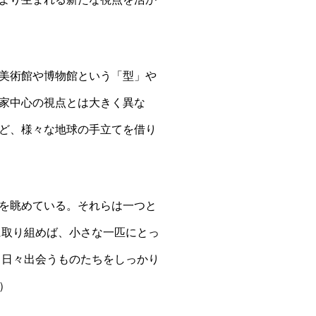
美術館や博物館という「型」や
家中心の視点とは大きく異な
ど、様々な地球の手立てを借り
を眺めている。それらは一つと
に取り組めば、小さな一匹にとっ
、日々出会うものたちをしっかり
）