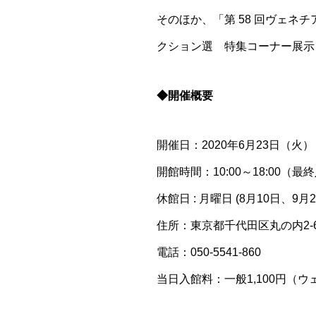
そのほか、「第 58 回ヴェネチ
クション選 特集コーナー展示
◆開催概要
開催日：2020年6月23日（火）
開館時間：10:00～18:00（
休館日 : 月曜日 (8月10日、9
住所：東京都千代田区丸の内2-6
電話：050-5541-860
当日入館料：一般1,100円（ウ