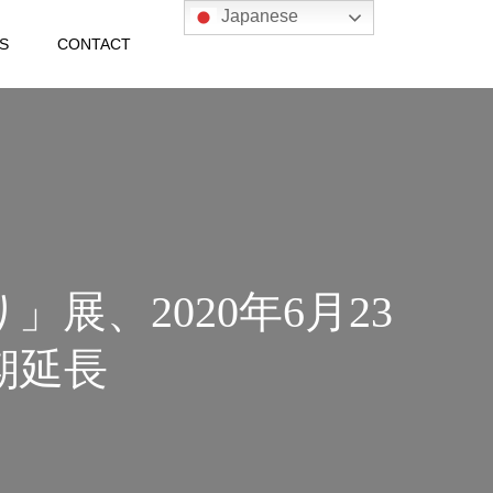
Japanese
S
CONTACT
展、2020年6月23
期延長