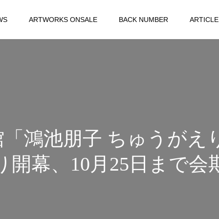
WS
ARTWORKS ONSALE
BACK NUMBER
ARTICLE
鴻池朋子 ちゅうがえり」
り開幕、10月25日まで会