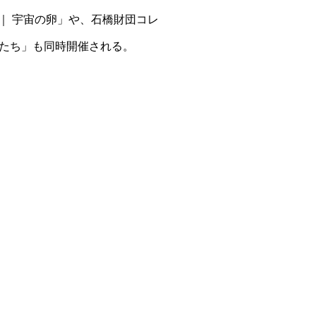
gs｜ 宇宙の卵」や、石橋財団コレ
たち」も同時開催される。