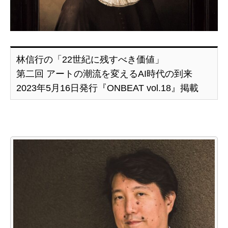
林信行の「22世紀に残すべき価値」
第二回 アートの潮流を変えるAI時代の到来
2023年5月16日発行『ONBEAT vol.18』掲載