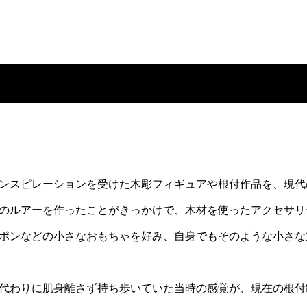
ンスピレーションを受けた木彫フィギュアや根付作品を、現代
のルアーを作ったことがきっかけで、木材を使ったアクセサリ
ポンなどの小さなおもちゃを好み、自身でもそのような小さな
代わりに肌身離さず持ち歩いていた当時の感覚が、現在の根付