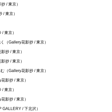
影抄 / 東京）
影抄 / 東京）
 / 東京）
Gallery花影抄 / 東京）
花影抄 / 東京）
花影抄 / 東京）
Gallery花影抄 / 東京）
y花影抄 / 東京）
 / 東京）
y花影抄 / 東京）
 GALLERY / 下北沢）