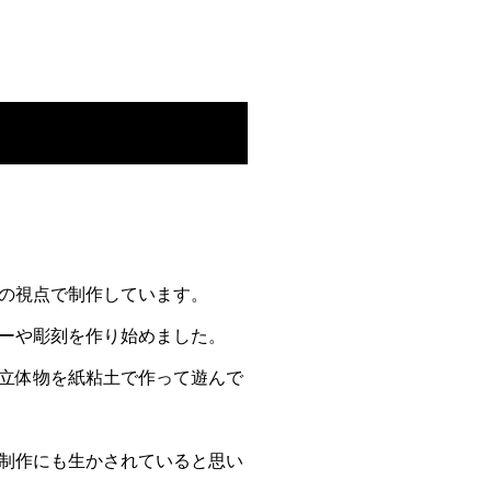
の視点で制作しています。
ーや彫刻を作り始めました。
立体物を紙粘土で作って遊んで
制作にも生かされていると思い