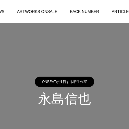
WS
ARTWORKS ONSALE
BACK NUMBER
ARTICLE
ONBEATが注目する若手作家
永島信也