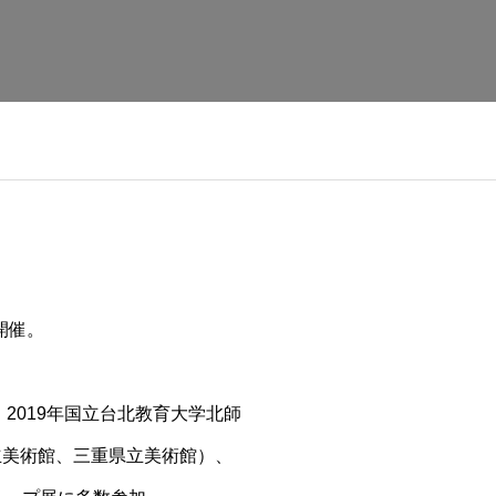
展開催。
2019年国立台北教育大学北師
県立美術館、三重県立美術館）、