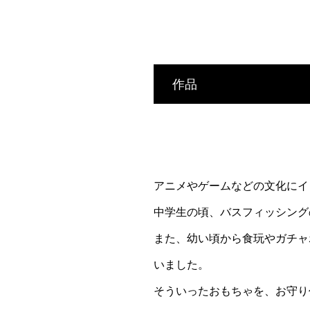
作品
アニメやゲームなどの文化にイ
中学生の頃、バスフィッシング
また、幼い頃から食玩やガチャ
いました。
そういったおもちゃを、お守り