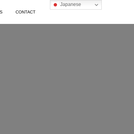
Japanese
S
CONTACT