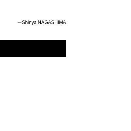
ーShinya NAGASHIMA