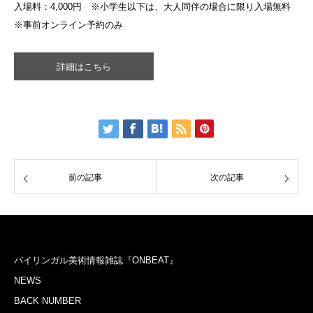
入場料：4,000円 ※小学生以下は、大人同伴の場合に限り入場無料
※事前オンライン予約のみ
詳細はこちら
前の記事
次の記事
バイリンガル美術情報雑誌『ONBEAT』
NEWS
BACK NUMBER