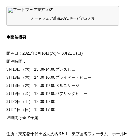
アートフェア東京2021キービジュアル
◆開催概要
開催日：2021年3月18日(木)〜 3月21日(日)
開催時間：
3月18日（木） 13:00-14:00プレスビュー
3月18日（木） 14:00-16:00プライベートビュー
3月18日（木） 16:00-19:00ベルニサージュ
3月19日（金） 12:00-19:00パブリックビュー
3月20日（土） 12:00-19:00
3月21日（日） 12:00-17:00
※時間は全て予定
住所：東京都千代田区丸の内3-5-
1 東京国際フォーラム・ホールE