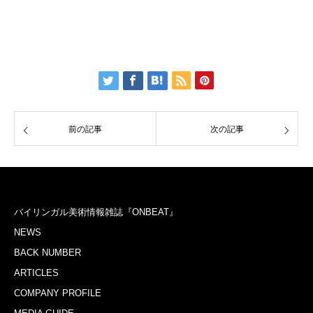
前の記事
次の記事
バイリンガル美術情報雑誌『ONBEAT』
NEWS
BACK NUMBER
ARTICLES
COMPANY PROFILE