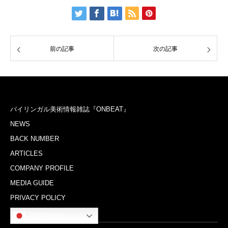
前の記事
次の記事
バイリンガル美術情報雑誌『ONBEAT』
NEWS
BACK NUMBER
ARTICLES
COMPANY PROFILE
MEDIA GUIDE
PRIVACY POLICY
Japanese