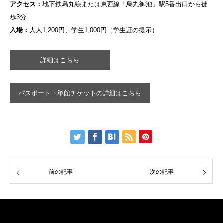
アクセス：
地下鉄烏丸線または東西線「烏丸御池」駅5番出口から徒
歩3分
入場：
大人1,200円、学生1,000円（学生証の提示）
詳細はこちら
パスポート・単館チケットの詳細はこちら
前の記事
次の記事