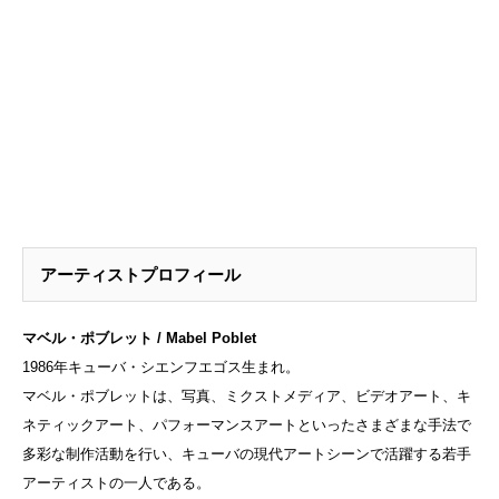
アーティストプロフィール
マベル・ポブレット / Mabel Poblet
1986年キューバ・シエンフエゴス生まれ。
マベル・ポブレットは、写真、ミクストメディア、ビデオアート、キ
ネティックアート、パフォーマンスアートといったさまざまな手法で
多彩な制作活動を行い、キューバの現代アートシーンで活躍する若手
アーティストの一人である。