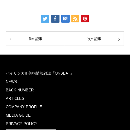
前の記事
次の記事
バイリンガル美術情報雑誌『ONBEAT』
NEWS
BACK NUMBER
ARTICLES
COMPANY PROFILE
MEDIA GUIDE
PRIVACY POLICY