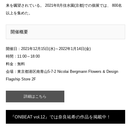
来を嘱望されている。 2021年8月佳水園(京都)での個展では、 800名
以上を集めた。
開催概要
開催日：2021年12月15日(水)～2022年1月14日(金)
時間：11:00～18:00
料金：無料
会場：東京都港区南青山5-7-2 Nicolai Bergmann Flowers & Design
Flagship Store 2F
詳細はこちら
『ONBEAT vol.12』では奈良祐希の作品を掲載中！