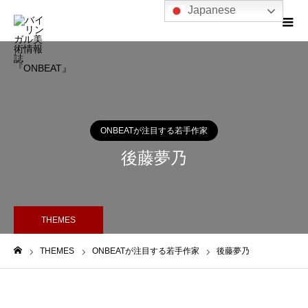
Japanese
ONBEATが注目する若手作家
後藤夢乃
THEMES
THEMES
ONBEATが注目する若手作家
後藤夢乃
ホーム